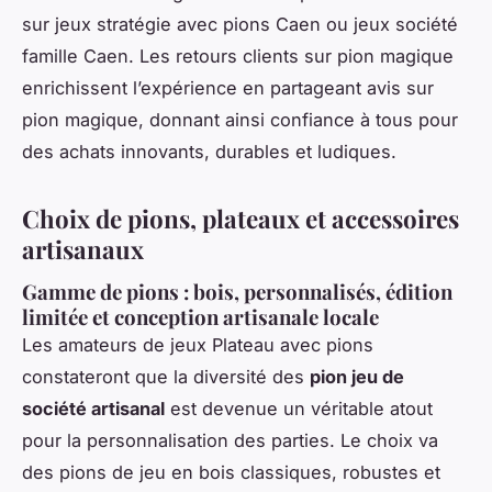
sur jeux stratégie avec pions Caen ou jeux société
famille Caen. Les retours clients sur pion magique
enrichissent l’expérience en partageant avis sur
pion magique, donnant ainsi confiance à tous pour
des achats innovants, durables et ludiques.
Choix de pions, plateaux et accessoires
artisanaux
Gamme de pions : bois, personnalisés, édition
limitée et conception artisanale locale
Les amateurs de jeux Plateau avec pions
constateront que la diversité des
pion jeu de
société artisanal
est devenue un véritable atout
pour la personnalisation des parties. Le choix va
des pions de jeu en bois classiques, robustes et