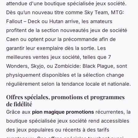
attendue d'une boutique spécialisée jeux société.
Dès qu’un nouveau titre comme Sky Team, MTG:
Fallout – Deck ou Hutan arrive, les amateurs
profitent de la section nouveautés jeux de société
Caen ou optent pour la précommande afin de
garantir leur exemplaire dès la sortie. Les
meilleures ventes jeux société, telles que 7
Wonders, Skyjo, ou Zombicide: Black Plague, sont
physiquement disponibles et la sélection change
régulièrement selon la tendance locale et nationale.
Offres spéciales, promotions et programmes
de fidélité
Grâce aux
pion magique promotions
récurrentes, la
boutique spécialisée jeux société rend accessibles
des jeux populaires ou récents à des tarifs