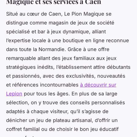
Magique et ses services à Caen
Situé au cœur de Caen, Le Pion Magique se
distingue comme magasin de jeux de société
spécialisé et bar à jeux dynamique, alliant
l’expertise locale à une boutique en ligne reconnue
dans toute la Normandie. Grâce à une offre
remarquable allant des jeux familiaux aux jeux
stratégiques inédits, l’établissement attire débutants
et passionnés, avec des exclusivités, nouveautés
et références incontournables
à découvrir sur
Lepion
pour tous les âges. En plus de sa large
sélection, on y trouve des conseils personnalisés
adaptés à chaque visiteur, qu’il s’agisse de
dénicher un jeu de plateau artisanal, d’offrir un
coffret familial ou de choisir le bon jeu éducatif