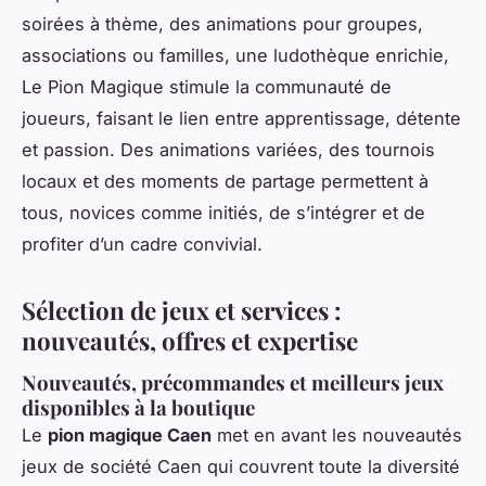
soirées à thème, des animations pour groupes,
associations ou familles, une ludothèque enrichie,
Le Pion Magique stimule la communauté de
joueurs, faisant le lien entre apprentissage, détente
et passion. Des animations variées, des tournois
locaux et des moments de partage permettent à
tous, novices comme initiés, de s’intégrer et de
profiter d’un cadre convivial.
Sélection de jeux et services :
nouveautés, offres et expertise
Nouveautés, précommandes et meilleurs jeux
disponibles à la boutique
Le
pion magique Caen
met en avant les nouveautés
jeux de société Caen qui couvrent toute la diversité