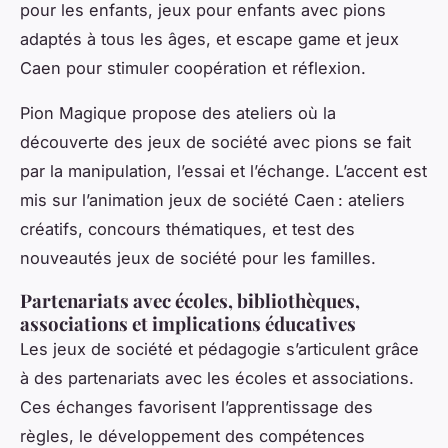
pour les enfants, jeux pour enfants avec pions
adaptés à tous les âges, et escape game et jeux
Caen pour stimuler coopération et réflexion.
Pion Magique propose des ateliers où la
découverte des jeux de société avec pions se fait
par la manipulation, l’essai et l’échange. L’accent est
mis sur l’animation jeux de société Caen : ateliers
créatifs, concours thématiques, et test des
nouveautés jeux de société pour les familles.
Partenariats avec écoles, bibliothèques,
associations et implications éducatives
Les jeux de société et pédagogie s’articulent grâce
à des partenariats avec les écoles et associations.
Ces échanges favorisent l’apprentissage des
règles, le développement des compétences