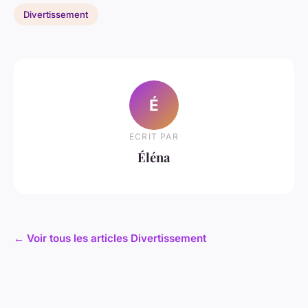
Divertissement
É
ECRIT PAR
Éléna
← Voir tous les articles Divertissement