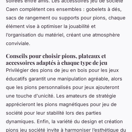
soirées entre amis. Les accessoires jeu de société
Caen complètent ces ensembles : gobelets à dés,
sacs de rangement ou supports pour pions, chaque
élément vise à optimiser la jouabilité et
l’organisation du matériel, créant une atmosphère
conviviale.
Conseils pour choisir pions, plateaux et
accessoires adaptés à chaque type de jeu
Privilégier des pions de jeu en bois pour les jeux
éducatifs garantit une manipulation agréable, alors
que les pions personnalisés pour jeux ajouteront
une touche d'unicité. Les amateurs de stratégie
apprécieront les pions magnétiques pour jeu de
société pour leur stabilité lors des parties
dynamiques. Enfin, la variété du design et création
pions jeu société invite à harmoniser l’esthétique du