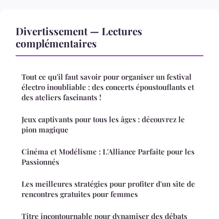
Divertissement — Lectures
complémentaires
Tout ce qu'il faut savoir pour organiser un festival
électro inoubliable : des concerts époustouflants et
des ateliers fascinants !
Jeux captivants pour tous les âges : découvrez le
pion magique
Cinéma et Modélisme : L'Alliance Parfaite pour les
Passionnés
Les meilleures stratégies pour profiter d'un site de
rencontres gratuites pour femmes
Titre incontournable pour dynamiser des débats