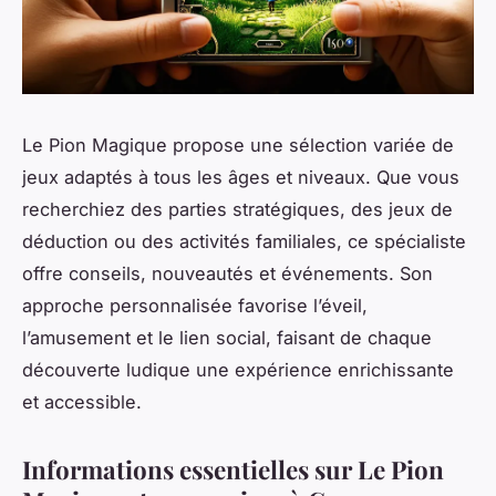
Le Pion Magique propose une sélection variée de
jeux adaptés à tous les âges et niveaux. Que vous
recherchiez des parties stratégiques, des jeux de
déduction ou des activités familiales, ce spécialiste
offre conseils, nouveautés et événements. Son
approche personnalisée favorise l’éveil,
l’amusement et le lien social, faisant de chaque
découverte ludique une expérience enrichissante
et accessible.
Informations essentielles sur Le Pion