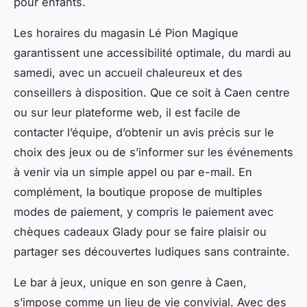
pour enfants.
Les horaires du magasin Lé Pion Magique
garantissent une accessibilité optimale, du mardi au
samedi, avec un accueil chaleureux et des
conseillers à disposition. Que ce soit à Caen centre
ou sur leur plateforme web, il est facile de
contacter l’équipe, d’obtenir un avis précis sur le
choix des jeux ou de s’informer sur les événements
à venir via un simple appel ou par e-mail. En
complément, la boutique propose de multiples
modes de paiement, y compris le paiement avec
chèques cadeaux Glady pour se faire plaisir ou
partager ses découvertes ludiques sans contrainte.
Le bar à jeux, unique en son genre à Caen,
s’impose comme un lieu de vie convivial. Avec des