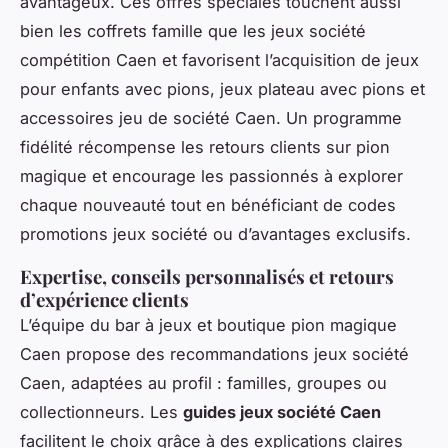
avantageux. Ces offres spéciales touchent aussi
bien les coffrets famille que les jeux société
compétition Caen et favorisent l’acquisition de jeux
pour enfants avec pions, jeux plateau avec pions et
accessoires jeu de société Caen. Un programme
fidélité récompense les retours clients sur pion
magique et encourage les passionnés à explorer
chaque nouveauté tout en bénéficiant de codes
promotions jeux société ou d’avantages exclusifs.
Expertise, conseils personnalisés et retours
d’expérience clients
L’équipe du bar à jeux et boutique pion magique
Caen propose des recommandations jeux société
Caen, adaptées au profil : familles, groupes ou
collectionneurs. Les
guides jeux société Caen
facilitent le choix grâce à des explications claires