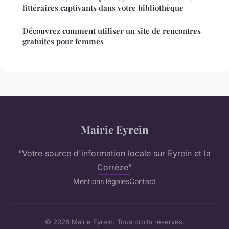
littéraires captivants dans votre bibliothèque
Découvrez comment utiliser un site de rencontres
gratuites pour femmes
Mairie Eyrein
“Votre source d'information locale sur Eyrein et la
Corrèze”
Mentions légales
Contact
© 2026 Mairie Eyrein. Tous droits réservés.