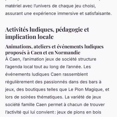
matériel avec l’univers de chaque jeu choisi,
assurant une expérience immersive et satisfaisante.
Activités ludiques, pédagogie et
implication locale
Animations, ateliers et événements ludiques
proposés à Caen et en Normandie
À Caen, l’animation jeux de société structure
l’agenda local tout au long de l’année. Les
événements ludiques Caen rassemblent
régulièrement des passionnés dans des bars à
jeux, des boutiques telles que Le Pion Magique, et
lors de soirées thématiques. La variété de jeux
société famille Caen permet à chacun de trouver
l’activité qui lui convient : jeux de pions en bois