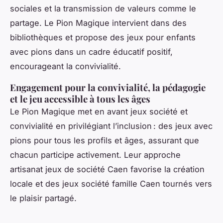
sociales et la transmission de valeurs comme le
partage. Le Pion Magique intervient dans des
bibliothèques et propose des jeux pour enfants
avec pions dans un cadre éducatif positif,
encourageant la convivialité.
Engagement pour la convivialité, la pédagogie
et le jeu accessible à tous les âges
Le Pion Magique met en avant jeux société et
convivialité en privilégiant l’inclusion : des jeux avec
pions pour tous les profils et âges, assurant que
chacun participe activement. Leur approche
artisanat jeux de société Caen favorise la création
locale et des jeux société famille Caen tournés vers
le plaisir partagé.