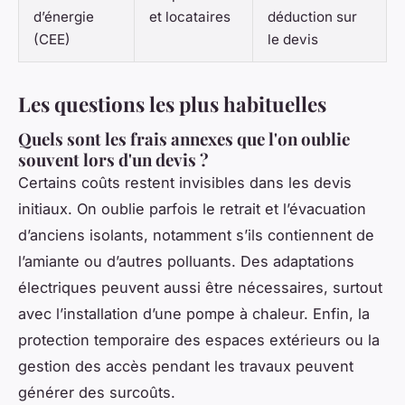
d’énergie
et locataires
déduction sur
(CEE)
le devis
Les questions les plus habituelles
Quels sont les frais annexes que l'on oublie
souvent lors d'un devis ?
Certains coûts restent invisibles dans les devis
initiaux. On oublie parfois le retrait et l’évacuation
d’anciens isolants, notamment s’ils contiennent de
l’amiante ou d’autres polluants. Des adaptations
électriques peuvent aussi être nécessaires, surtout
avec l’installation d’une pompe à chaleur. Enfin, la
protection temporaire des espaces extérieurs ou la
gestion des accès pendant les travaux peuvent
générer des surcoûts.