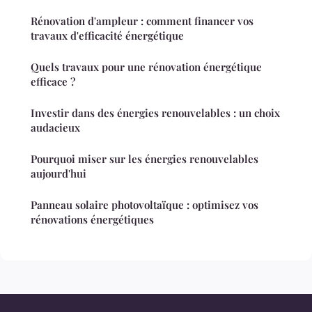
Rénovation d'ampleur : comment financer vos
travaux d'efficacité énergétique
Quels travaux pour une rénovation énergétique
efficace ?
Investir dans des énergies renouvelables : un choix
audacieux
Pourquoi miser sur les énergies renouvelables
aujourd'hui
Panneau solaire photovoltaïque : optimisez vos
rénovations énergétiques