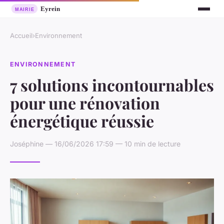
Accueil
›
Environnement
ENVIRONNEMENT
7 solutions incontournables
pour une rénovation
énergétique réussie
Joséphine — 16/06/2026 17:59 — 10 min de lecture