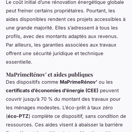
Le coût initial d’une rénovation énergétique globale
peut freiner certains propriétaires. Pourtant, les
aides disponibles rendent ces projets accessibles à
une grande majorité. Elles s’adressent à tous les
profils, avec des montants adaptés aux revenus.
Par ailleurs, les garanties associées aux travaux
offrent une sécurité juridique et technique
essentielle.
MaPrimeRénov' et aides publiques
Des dispositifs comme
MaPrimeRénov’
ou les
certificats d’économies d’énergie (CEE)
peuvent
couvrir jusqu’à 70 % du montant des travaux pour
les ménages modestes. L’éco-prêt à taux zéro
(
éco-PTZ
) complète ce dispositif, sans condition de
ressources. Ces aides visent à abaisser la barrière