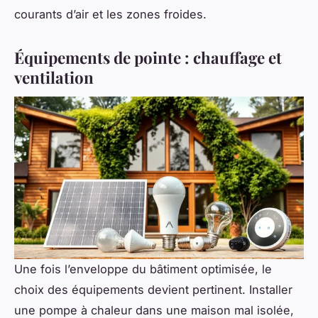
courants d’air et les zones froides.
Équipements de pointe : chauffage et
ventilation
Une fois l’enveloppe du bâtiment optimisée, le
choix des équipements devient pertinent. Installer
une pompe à chaleur dans une maison mal isolée,