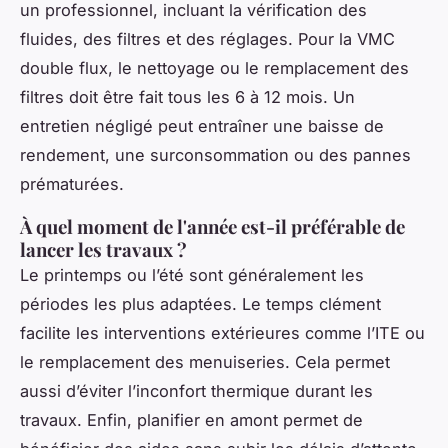
un professionnel, incluant la vérification des
fluides, des filtres et des réglages. Pour la VMC
double flux, le nettoyage ou le remplacement des
filtres doit être fait tous les 6 à 12 mois. Un
entretien négligé peut entraîner une baisse de
rendement, une surconsommation ou des pannes
prématurées.
À quel moment de l'année est-il préférable de
lancer les travaux ?
Le printemps ou l’été sont généralement les
périodes les plus adaptées. Le temps clément
facilite les interventions extérieures comme l’ITE ou
le remplacement des menuiseries. Cela permet
aussi d’éviter l’inconfort thermique durant les
travaux. Enfin, planifier en amont permet de