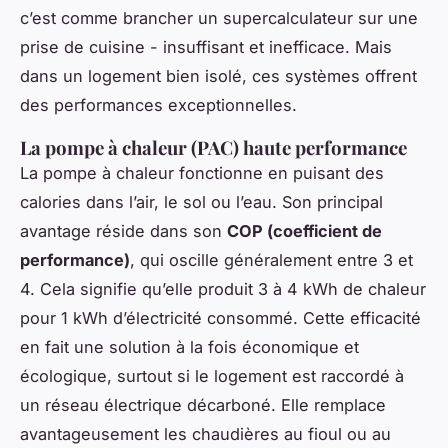
c’est comme brancher un supercalculateur sur une
prise de cuisine - insuffisant et inefficace. Mais
dans un logement bien isolé, ces systèmes offrent
des performances exceptionnelles.
La pompe à chaleur (PAC) haute performance
La pompe à chaleur fonctionne en puisant des
calories dans l’air, le sol ou l’eau. Son principal
avantage réside dans son
COP (coefficient de
performance)
, qui oscille généralement entre 3 et
4. Cela signifie qu’elle produit 3 à 4 kWh de chaleur
pour 1 kWh d’électricité consommé. Cette efficacité
en fait une solution à la fois économique et
écologique, surtout si le logement est raccordé à
un réseau électrique décarboné. Elle remplace
avantageusement les chaudières au fioul ou au