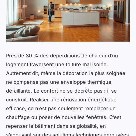
Près de 30 % des déperditions de chaleur d’un
logement traversent une toiture mal isolée.
Autrement dit, même la décoration la plus soignée
ne compense pas une enveloppe thermique
défaillante. Le confort ne se décrète pas : il se
construit. Réaliser une rénovation énergétique
efficace, ce n’est pas seulement remplacer un
chauffage ou poser de nouvelles fenêtres. C’est
repenser le bâtiment dans sa globalité, en
s’appuyant sur des solutions techniques éprouvées