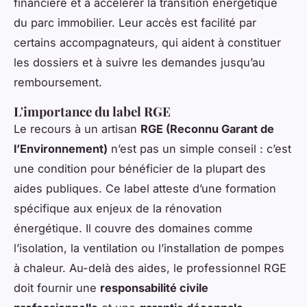
financière et à accélérer la transition énergétique
du parc immobilier. Leur accès est facilité par
certains accompagnateurs, qui aident à constituer
les dossiers et à suivre les demandes jusqu’au
remboursement.
L'importance du label RGE
Le recours à un artisan
RGE (Reconnu Garant de
l’Environnement)
n’est pas un simple conseil : c’est
une condition pour bénéficier de la plupart des
aides publiques. Ce label atteste d’une formation
spécifique aux enjeux de la rénovation
énergétique. Il couvre des domaines comme
l’isolation, la ventilation ou l’installation de pompes
à chaleur. Au-delà des aides, le professionnel RGE
doit fournir une
responsabilité civile