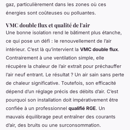
gaz, particulièrement dans les zones où ces
énergies sont coûteuses ou polluantes.
VMC double flux et qualité de l'air
Une bonne isolation rend le bâtiment plus étanche,
ce qui pose un défi : le renouvellement de l’air
intérieur. C’est là qu’intervient la
VMC double flux
.
Contrairement à une ventilation simple, elle
récupère la chaleur de l’air extrait pour préchauffer
l’air neuf entrant. Le résultat ? Un air sain sans perte
de chaleur significative. Toutefois, son efficacité
dépend d’un réglage précis des débits d’air. C’est
pourquoi son installation doit impérativement être
confiée à un professionnel
qualifié RGE
. Un
mauvais équilibrage peut entraîner des courants
d’air, des bruits ou une surconsommation.