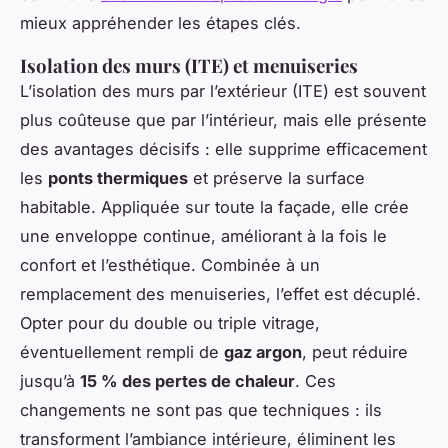
mieux appréhender les étapes clés.
Isolation des murs (ITE) et menuiseries
L’isolation des murs par l’extérieur (ITE) est souvent
plus coûteuse que par l’intérieur, mais elle présente
des avantages décisifs : elle supprime efficacement
les
ponts thermiques
et préserve la surface
habitable. Appliquée sur toute la façade, elle crée
une enveloppe continue, améliorant à la fois le
confort et l’esthétique. Combinée à un
remplacement des menuiseries, l’effet est décuplé.
Opter pour du double ou triple vitrage,
éventuellement rempli de
gaz argon
, peut réduire
jusqu’à
15 % des pertes de chaleur
. Ces
changements ne sont pas que techniques : ils
transforment l’ambiance intérieure, éliminent les