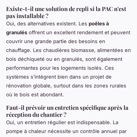
Existe-t-il une solution de repli si la PAC n'est
pas installable ?
Oui, des alternatives existent. Les
poêles à
granulés
offrent un excellent rendement et peuvent
couvrir une grande partie des besoins en
chauffage. Les chaudières biomasse, alimentées en
bois déchiqueté ou en granulés, sont également
performantes pour les logements isolés. Ces
systèmes s’intègrent bien dans un projet de
rénovation globale, surtout dans les zones rurales
où le bois est abondant.
Faut-il prévoir un entretien spécifique après la
réception du chantier ?
Oui, un entretien régulier est indispensable. La
pompe à chaleur nécessite un contrôle annuel par