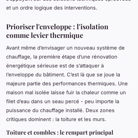
et un ordre logique des interventions.
Prioriser l'enveloppe : l'isolation
comme levier thermique
Avant même d’envisager un nouveau système de
chauffage, la première étape d’une rénovation
énergétique sérieuse est de s’attaquer à
l’enveloppe du bâtiment. C’est là que se joue la
majeure partie des performances thermiques. Une
maison mal isolée laisse fuir la chaleur comme un
filet d’eau dans un seau percé - peu importe la
puissance du chauffage installé. Deux zones
critiques dominent : la toiture et les murs.
Toiture et combles : le rempart principal