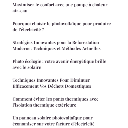
Maximiser le confort avec une pompe à chaleur
air-eau
Pourquoi choisir le photovoltaïque pour produire
de l'électricité ?
Stratégies Innovantes pour la Reforestation
Moderne: Techniques et Méthodes Actuelles
Photo écologie : votre avenir énergétique brille
avec le solaire
Techniques Innovantes Pour Diminuer
Efficacement Vos Déchets Domestiques
Comment éviter les ponts thermiques avec
l'isolation thermique extérieure
Un panneau solaire photovoltaïque pour
économiser sur votre facture d'électricité