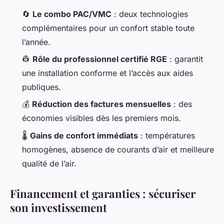
🔄
Le combo PAC/VMC
: deux technologies
complémentaires pour un confort stable toute
l’année.
👷
Rôle du professionnel certifié RGE
: garantit
une installation conforme et l’accès aux aides
publiques.
💰
Réduction des factures mensuelles
: des
économies visibles dès les premiers mois.
🌡️
Gains de confort immédiats
: températures
homogènes, absence de courants d’air et meilleure
qualité de l’air.
Financement et garanties : sécuriser
son investissement