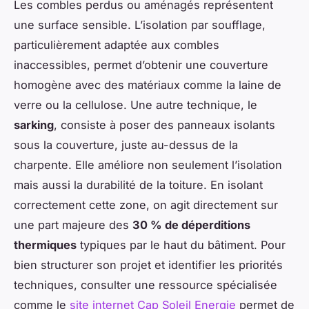
Les combles perdus ou aménagés représentent
une surface sensible. L’isolation par soufflage,
particulièrement adaptée aux combles
inaccessibles, permet d’obtenir une couverture
homogène avec des matériaux comme la laine de
verre ou la cellulose. Une autre technique, le
sarking
, consiste à poser des panneaux isolants
sous la couverture, juste au-dessus de la
charpente. Elle améliore non seulement l’isolation
mais aussi la durabilité de la toiture. En isolant
correctement cette zone, on agit directement sur
une part majeure des
30 % de déperditions
thermiques
typiques par le haut du bâtiment. Pour
bien structurer son projet et identifier les priorités
techniques, consulter une ressource spécialisée
comme le
site internet Cap Soleil Energie
permet de