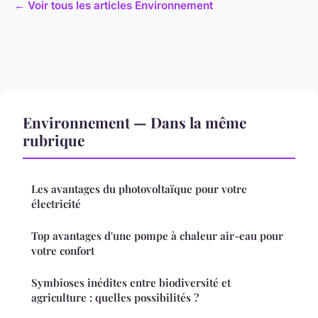
← Voir tous les articles Environnement
Environnement — Dans la même
rubrique
Les avantages du photovoltaïque pour votre
électricité
Top avantages d'une pompe à chaleur air-eau pour
votre confort
Symbioses inédites entre biodiversité et
agriculture : quelles possibilités ?